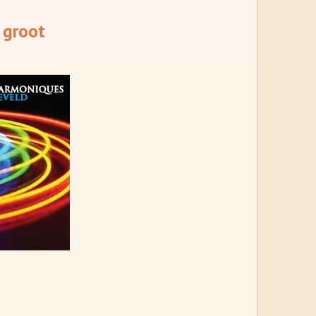
 groot