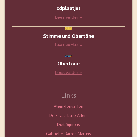
cdplaatjes
Lees verder »
Stimme und Obertöne
Lees verder »
Obertöne
Lees verder »
Links
Atem-Tonus-Ton
De Ervaarbare Adem
Diet Sijmons
Gabriëlle Barros Martins