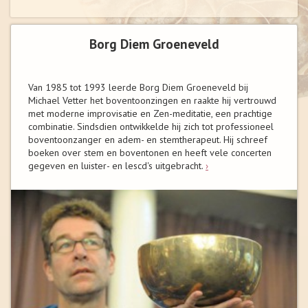
Borg Diem Groeneveld
Van 1985 tot 1993 leerde Borg Diem Groeneveld bij
Michael Vetter het boventoonzingen en raakte hij vertrouwd
met moderne improvisatie en Zen-meditatie, een prachtige
combinatie. Sindsdien ontwikkelde hij zich tot professioneel
boventoonzanger en adem- en stemtherapeut. Hij schreef
boeken over stem en boventonen en heeft vele concerten
gegeven en luister- en lescd's uitgebracht.
›