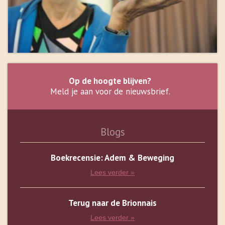
Op de hoogte blijven?
Meld je aan voor de nieuwsbrief.
Blogs
Boekrecensie: Adem & Beweging
Lees verder »
Terug naar de Brionnais
Lees verder »