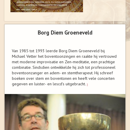
Borg Diem Groeneveld
Van 1985 tot 1993 leerde Borg Diem Groeneveld bij
Michael Vetter het boventoonzingen en raakte hij vertrouwd
met moderne improvisatie en Zen-meditatie, een prachtige
combinatie. Sindsdien ontwikkelde hij zich tot professioneel
boventoonzanger en adem- en stemtherapeut. Hij schreef
boeken over stem en boventonen en heeft vele concerten
gegeven en luister- en lescd's uitgebracht.
›