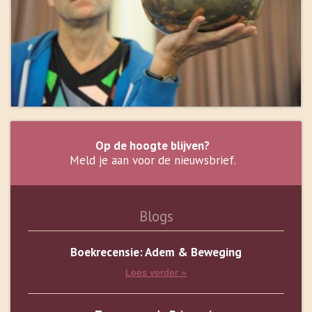
Op de hoogte blijven?
Meld je aan voor de nieuwsbrief.
Blogs
Boekrecensie: Adem & Beweging
Lees verder »