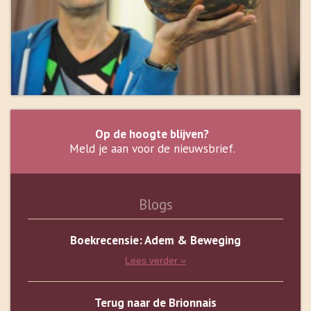
Op de hoogte blijven?
Meld je aan voor de nieuwsbrief.
Blogs
Boekrecensie: Adem & Beweging
Lees verder »
Terug naar de Brionnais