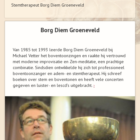
Stemtherapeut Borg Diem Groeneveld
Borg Diem Groeneveld
Van 1985 tot 1993 leerde Borg Diem Groeneveld bij
Michael Vetter het boventoonzingen en raakte hij vertrouwd
met moderne improvisatie en Zen-meditatie, een prachtige
combinatie. Sindsdien ontwikkelde hij zich tot professioneel
boventoonzanger en adem- en stemtherapeut. Hij schreef
boeken over stem en boventonen en heeft vele concerten
gegeven en luister- en lescd's uitgebracht.
›