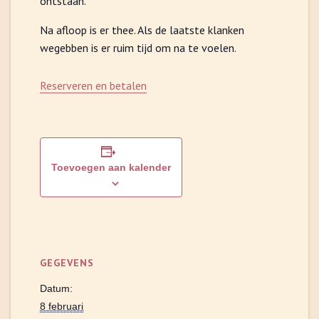
ontstaan.
Na afloop is er thee. Als de laatste klanken
wegebben is er ruim tijd om na te voelen.
Reserveren en betalen
Toevoegen aan kalender
GEGEVENS
Datum:
8 februari