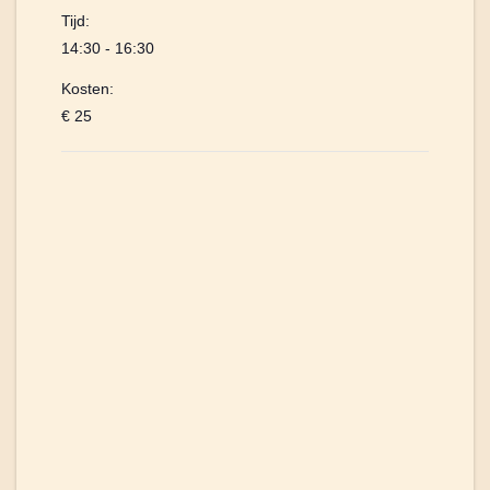
Tijd:
14:30 - 16:30
Kosten:
€ 25