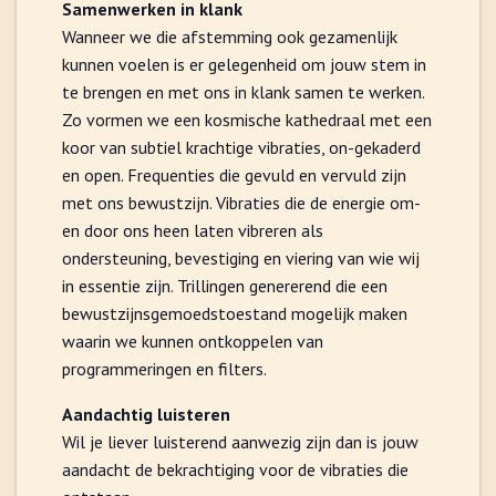
Samenwerken in klank
Wanneer we die afstemming ook gezamenlijk
kunnen voelen is er gelegenheid om jouw stem in
te brengen en met ons in klank samen te werken.
Zo vormen we een kosmische kathedraal met een
koor van subtiel krachtige vibraties, on-gekaderd
en open. Frequenties die gevuld en vervuld zijn
met ons bewustzijn. Vibraties die de energie om-
en door ons heen laten vibreren als
ondersteuning, bevestiging en viering van wie wij
in essentie zijn. Trillingen genererend die een
bewustzijnsgemoedstoestand mogelijk maken
waarin we kunnen ontkoppelen van
programmeringen en filters.
Aandachtig luisteren
Wil je liever luisterend aanwezig zijn dan is jouw
aandacht de bekrachtiging voor de vibraties die