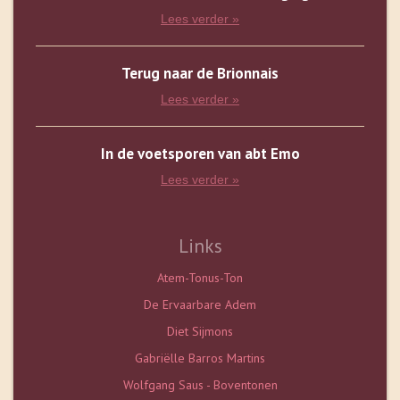
Lees verder »
Terug naar de Brionnais
Lees verder »
In de voetsporen van abt Emo
Lees verder »
Links
Atem-Tonus-Ton
De Ervaarbare Adem
Diet Sijmons
Gabriëlle Barros Martins
Wolfgang Saus - Boventonen