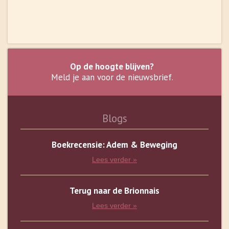
Op de hoogte blijven?
Meld je aan voor de nieuwsbrief.
Blogs
Boekrecensie: Adem & Beweging
Lees verder »
Terug naar de Brionnais
Lees verder »