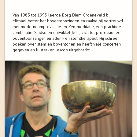
Van 1985 tot 1993 leerde Borg Diem Groeneveld bij
Michael Vetter het boventoonzingen en raakte hij vertrouwd
met moderne improvisatie en Zen-meditatie, een prachtige
combinatie. Sindsdien ontwikkelde hij zich tot professioneel
boventoonzanger en adem- en stemtherapeut. Hij schreef
boeken over stem en boventonen en heeft vele concerten
gegeven en luister- en lescd's uitgebracht.
›