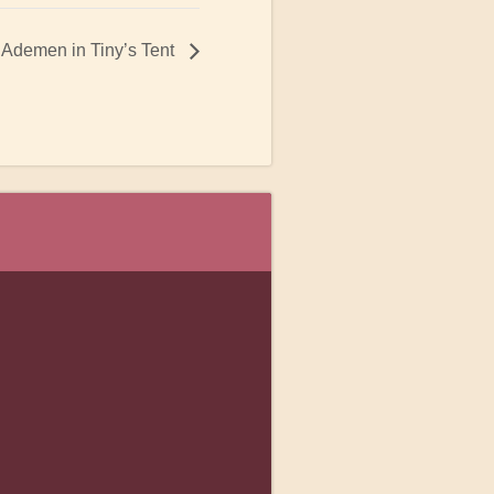
Ademen in Tiny’s Tent