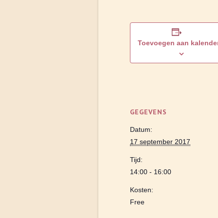
Toevoegen aan kalende
GEGEVENS
Datum:
17 september 2017
Tijd:
14:00 - 16:00
Kosten:
Free