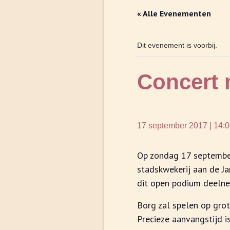
« Alle Evenementen
Dit evenement is voorbij.
Concert
17 september 2017 | 14:
Op zondag 17 septembe
stadskwekerij aan de Ja
dit open podium deeln
Borg zal spelen op grot
Precieze aanvangstijd is