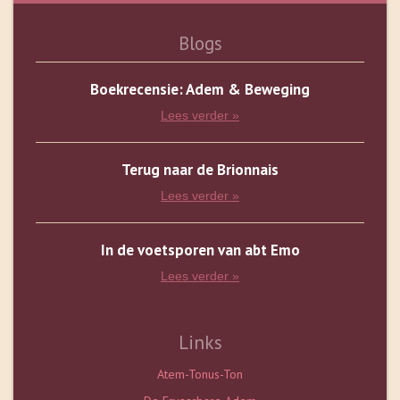
Blogs
Boekrecensie: Adem & Beweging
Lees verder »
Terug naar de Brionnais
Lees verder »
In de voetsporen van abt Emo
Lees verder »
Links
Atem-Tonus-Ton