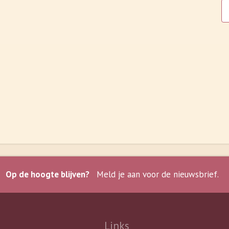
Op de hoogte blijven?
Meld je aan voor de nieuwsbrief.
Links