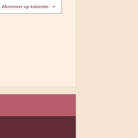
Abonneer op kalender