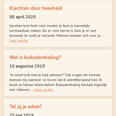
Klachten door heesheid
08 april 2020
Spreken kost heel veel moeite, je kunt je nauwelijks
verstaanbaar maken. Als er veel herrie is, kom je er niet
bovenuit. Je voelt je verloren. Mensen moeten zich over je ...
Lees verder
Wat is buikademhaling?
10 augustus 2019
"Je moet toch met je buik ademen?" Dat vragen de meeste
mensen mij wanneer ze horen dat ik ademtherapeut ben. Ik
moet ze helaas teleurstellen. Buikademhaling bestaat eigenlijk
niet. Ademen ...
Lees verder
Tel jij je adem?
25 juni 2019